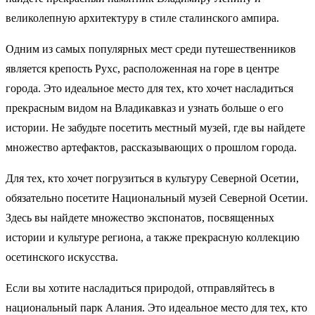
великолепную архитектуру в стиле сталинского ампира.
Одним из самых популярных мест среди путешественников
является крепость Рухс, расположенная на горе в центре
города. Это идеальное место для тех, кто хочет насладиться
прекрасным видом на Владикавказ и узнать больше о его
истории. Не забудьте посетить местный музей, где вы найдете
множество артефактов, рассказывающих о прошлом города.
Для тех, кто хочет погрузиться в культуру Северной Осетии,
обязательно посетите Национальный музей Северной Осетии.
Здесь вы найдете множество экспонатов, посвященных
истории и культуре региона, а также прекрасную коллекцию
осетинского искусства.
Если вы хотите насладиться природой, отправляйтесь в
национальный парк Алания. Это идеальное место для тех, кто