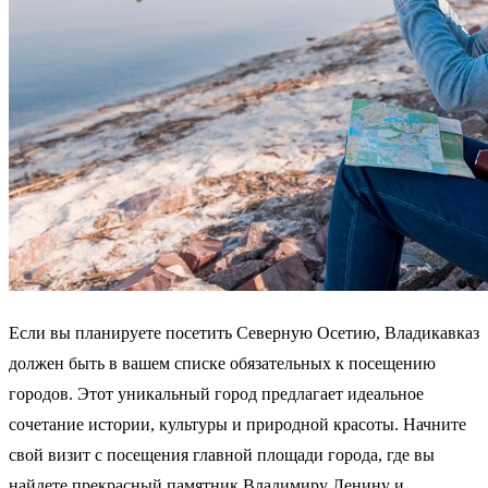
Если вы планируете посетить Северную Осетию, Владикавказ
должен быть в вашем списке обязательных к посещению
городов. Этот уникальный город предлагает идеальное
сочетание истории, культуры и природной красоты. Начните
свой визит с посещения главной площади города, где вы
найдете прекрасный памятник Владимиру Ленину и