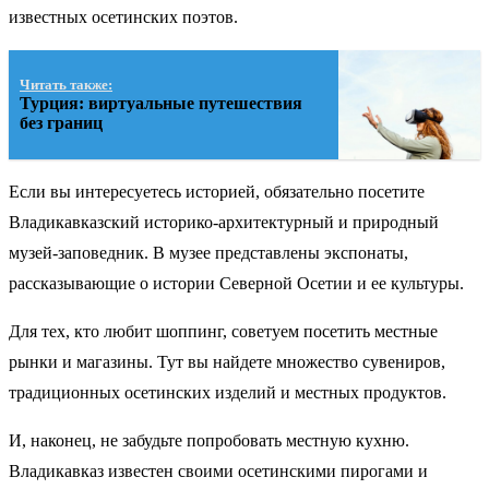
известных осетинских поэтов.
Читать также:
Турция: виртуальные путешествия
без границ
Если вы интересуетесь историей, обязательно посетите
Владикавказский историко-архитектурный и природный
музей-заповедник. В музее представлены экспонаты,
рассказывающие о истории Северной Осетии и ее культуры.
Для тех, кто любит шоппинг, советуем посетить местные
рынки и магазины. Тут вы найдете множество сувениров,
традиционных осетинских изделий и местных продуктов.
И, наконец, не забудьте попробовать местную кухню.
Владикавказ известен своими осетинскими пирогами и