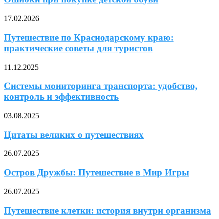
17.02.2026
Путешествие по Краснодарскому краю:
практические советы для туристов
11.12.2025
Системы мониторинга транспорта: удобство,
контроль и эффективность
03.08.2025
Цитаты великих о путешествиях
26.07.2025
Остров Дружбы: Путешествие в Мир Игры
26.07.2025
Путешествие клетки: история внутри организма