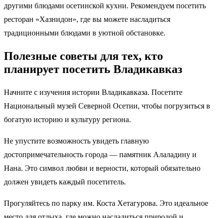
другими блюдами осетинской кухни. Рекомендуем посетить
ресторан «Хазнидон», где вы можете насладиться
традиционными блюдами в уютной обстановке.
Полезные советы для тех, кто
планирует посетить Владикавказ
Начните с изучения истории Владикавказа. Посетите
Национальный музей Северной Осетии, чтобы погрузиться в
богатую историю и культуру региона.
Не упустите возможность увидеть главную
достопримечательность города — памятник Алаладину и
Нана. Это символ любви и верности, который обязательно
должен увидеть каждый посетитель.
Прогуляйтесь по парку им. Коста Хетагурова. Это идеальное
место для отдыха, где можно насладиться природой и