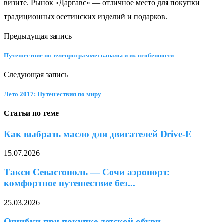
визите. Рынок «Даргавс» — отличное место для покупки
традиционных осетинских изделий и подарков.
Предыдущая запись
Путешествие по телепрограмме: каналы и их особенности
Следующая запись
Лето 2017: Путешествия по миру
Статьи по теме
Как выбрать масло для двигателей Drive-E
15.07.2026
Такси Севастополь — Сочи аэропорт:
комфортное путешествие без...
25.03.2026
Ошибки при покупке детской обуви