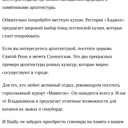
памятниками архитектуры.
Обязательно попробуйте местную кухню. Ресторан «Хаджох»
предлагает широкий выбор блюд осетинской кухни, которые
стоит попробовать.
Если вы интересуетесь архитектурой, посетите церковь
Святой Рион и мечеть Суннитская. Это два прекрасных
примера архитектуры разных культур, которые мирно
сосуществуют в городе.
Для тех, кто любит активный отдых, рекомендуем посетить
горнолыжный курорт «Мамисон». Он находится всего в 30 км
от Владикавказа и предлагает отличные возможности для
катания на лыжах и сноуборде.
И finally, не забудьте приобрести сувениры на память о вашем