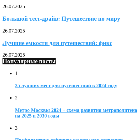
26.07.2025
Большой тест-драйв: Путешествие по миру
26.07.2025
Лучшие емкости для путешествий: фикс
26.07.2025
Популярные посты
1
25 лучших мест для путешествий в 2024 году
2
Метро Москвы 2024 + схема развития метрополитена
на 2025 и 2030 годы
3