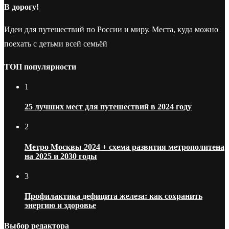
В дорогу!
Идеи для путешествий по России и миру. Места, куда можно
поехать с детьми всей семьёй
ТОП популярности
1
25 лучших мест для путешествий в 2024 году
2
Метро Москвы 2024 + схема развития метрополитена
на 2025 и 2030 годы
3
Профилактика дефицита железа: как сохранить
энергию и здоровье
Выбор редактора