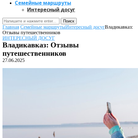
Семейные маршруты
Интересный досуг
Поиск
Главная
Семейные маршруты
Интересный досуг
Владикавказ:
Отзывы путешественников
ИНТЕРЕСНЫЙ ДОСУГ
Владикавказ: Отзывы
путешественников
27.06.2025