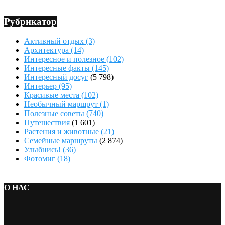
Рубрикатор
Активный отдых
(3)
Архитектура
(14)
Интересное и полезное
(102)
Интересные факты
(145)
Интересный досуг
(5 798)
Интерьер
(95)
Красивые места
(102)
Необычный маршрут
(1)
Полезные советы
(740)
Путешествия
(1 601)
Растения и животные
(21)
Семейные маршруты
(2 874)
Улыбнись!
(36)
Фотомиг
(18)
О НАС