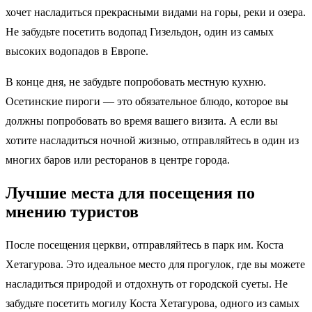
хочет насладиться прекрасными видами на горы, реки и озера.
Не забудьте посетить водопад Гизельдон, один из самых
высоких водопадов в Европе.
В конце дня, не забудьте попробовать местную кухню.
Осетинские пироги — это обязательное блюдо, которое вы
должны попробовать во время вашего визита. А если вы
хотите насладиться ночной жизнью, отправляйтесь в один из
многих баров или ресторанов в центре города.
Лучшие места для посещения по
мнению туристов
После посещения церкви, отправляйтесь в парк им. Коста
Хетагурова. Это идеальное место для прогулок, где вы можете
насладиться природой и отдохнуть от городской суеты. Не
забудьте посетить могилу Коста Хетагурова, одного из самых