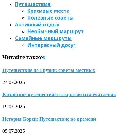
Путешествия
Красивые места
Полезные советы
Активный отдых
Необычный маршрут
Семейные маршруты
Интересный досуг
Читайте также
x
Путешествие по Грузии: советы местных
24.07.2025
Китайское путешествие: открытия и впечатления
19.07.2025
История Кореи: Путешествие во времени
05.07.2025