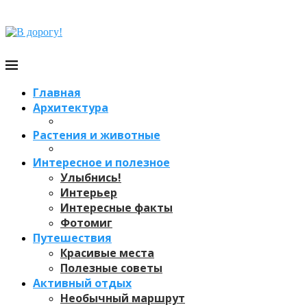
Главная
Архитектура
Растения и животные
Интересное и полезное
Улыбнись!
Интерьер
Интересные факты
Фотомиг
Путешествия
Красивые места
Полезные советы
Активный отдых
Необычный маршрут