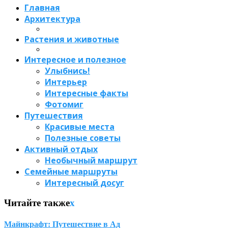
Главная
Архитектура
Растения и животные
Интересное и полезное
Улыбнись!
Интерьер
Интересные факты
Фотомиг
Путешествия
Красивые места
Полезные советы
Активный отдых
Необычный маршрут
Семейные маршруты
Интересный досуг
Читайте также
x
Майнкрафт: Путешествие в Ад