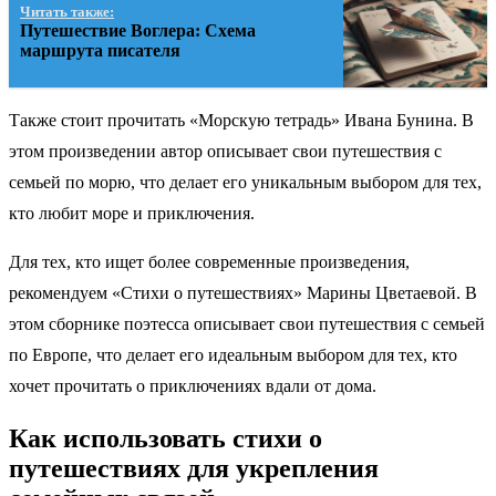
Читать также:
Путешествие Воглера: Схема
маршрута писателя
Также стоит прочитать «Морскую тетрадь» Ивана Бунина. В
этом произведении автор описывает свои путешествия с
семьей по морю, что делает его уникальным выбором для тех,
кто любит море и приключения.
Для тех, кто ищет более современные произведения,
рекомендуем «Стихи о путешествиях» Марины Цветаевой. В
этом сборнике поэтесса описывает свои путешествия с семьей
по Европе, что делает его идеальным выбором для тех, кто
хочет прочитать о приключениях вдали от дома.
Как использовать стихи о
путешествиях для укрепления