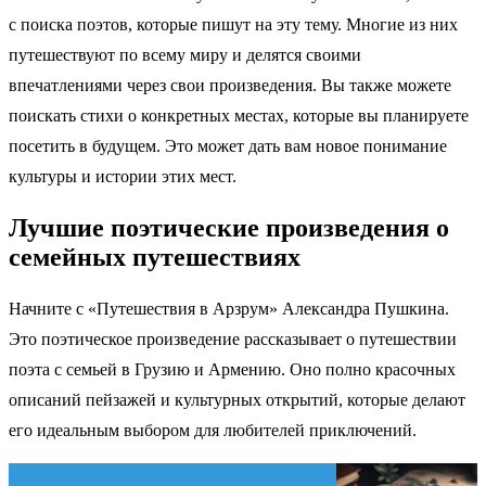
с поиска поэтов, которые пишут на эту тему. Многие из них
путешествуют по всему миру и делятся своими
впечатлениями через свои произведения. Вы также можете
поискать стихи о конкретных местах, которые вы планируете
посетить в будущем. Это может дать вам новое понимание
культуры и истории этих мест.
Лучшие поэтические произведения о
семейных путешествиях
Начните с «Путешествия в Арзрум» Александра Пушкина.
Это поэтическое произведение рассказывает о путешествии
поэта с семьей в Грузию и Армению. Оно полно красочных
описаний пейзажей и культурных открытий, которые делают
его идеальным выбором для любителей приключений.