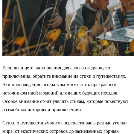
Если вы ищете вдохновения для своего следующего
приключения, обратите внимание на стихи о путешествиях.
Эти произведения литературы могут стать прекрасным
источником идей и эмоций для ваших будущих поездок.
Особое внимание стоит уделить стихам, которые повествуют
о семейных историях и приключениях.
Стихи о путешествиях могут перенести вас в разные уголки
мира, от экзотических островов до заснеженных горных