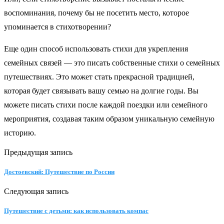
воспоминания, почему бы не посетить место, которое
упоминается в стихотворении?
Еще один способ использовать стихи для укрепления
семейных связей — это писать собственные стихи о семейных
путешествиях. Это может стать прекрасной традицией,
которая будет связывать вашу семью на долгие годы. Вы
можете писать стихи после каждой поездки или семейного
мероприятия, создавая таким образом уникальную семейную
историю.
Предыдущая запись
Достоевский: Путешествие по России
Следующая запись
Путешествие с детьми: как использовать компас