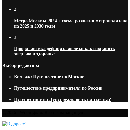
2
Метро Москвы 2024 + схема развития метрополитена
на 2025 и 2030 годы
3
Профилактика дефицита железа: как сохранить
энергию и здоровье
Выбор редактора
Коллаж: Путешествие по Москве
Путешествие предпринимателя по России
Путешествие на Луну: реальность или мечта?
@2026 - Wdorogu.ru. Все права защищены.