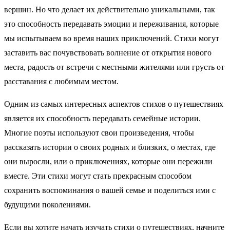
вершин. Но что делает их действительно уникальными, так
это способность передавать эмоции и переживания, которые
мы испытываем во время наших приключений. Стихи могут
заставить вас почувствовать волнение от открытия нового
места, радость от встречи с местными жителями или грусть от
расставания с любимым местом.
Одним из самых интересных аспектов стихов о путешествиях
является их способность передавать семейные истории.
Многие поэты используют свои произведения, чтобы
рассказать истории о своих родных и близких, о местах, где
они выросли, или о приключениях, которые они пережили
вместе. Эти стихи могут стать прекрасным способом
сохранить воспоминания о вашей семье и поделиться ими с
будущими поколениями.
Если вы хотите начать изучать стихи о путешествиях, начните