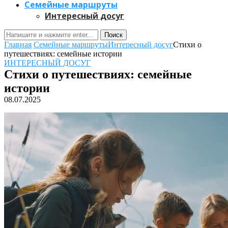
Семейные маршруты
Интересный досуг
Поиск
Главная
Семейные маршруты
Интересный досуг
Стихи о
путешествиях: семейные истории
ИНТЕРЕСНЫЙ ДОСУГ
Стихи о путешествиях: семейные
истории
08.07.2025