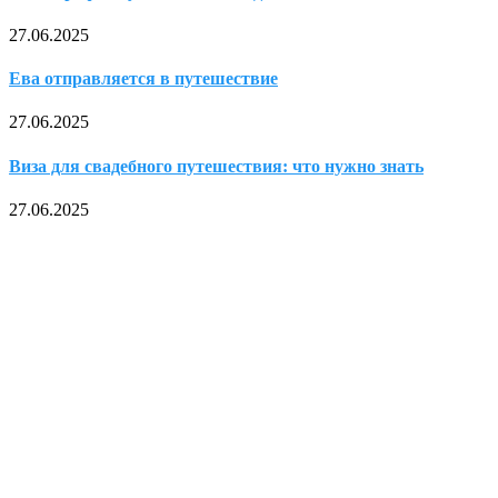
27.06.2025
Ева отправляется в путешествие
27.06.2025
Виза для свадебного путешествия: что нужно знать
27.06.2025