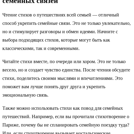
семейных связей
Чтение стихов о путешествиях всей семьей — отличный
способ укрепить семейные связи. Это не только увлекательно,
но и стимулирует разговоры и обмен идеями. Начните с
выбора подходящих стихов, которые могут быть как
классическими, так и современными.
Читайте стихи вместе, по очереди или хором. Это не только
весело, но и создает чувство единства. После чтения обсудите
стихи, поделитесь своими мыслями и впечатлениями. Это
поможет вам лучше понять друг друга и укрепить
эмоциональную связь.
Также можно использовать стихи как повод для семейных
путешествий. Например, если вы прочитали стихотворение о
Париже, почему бы не спланировать семейную поездку туда?
Или, если стихотворение вызывает ностальгические