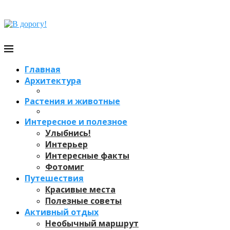
Главная
Архитектура
Растения и животные
Интересное и полезное
Улыбнись!
Интерьер
Интересные факты
Фотомиг
Путешествия
Красивые места
Полезные советы
Активный отдых
Необычный маршрут