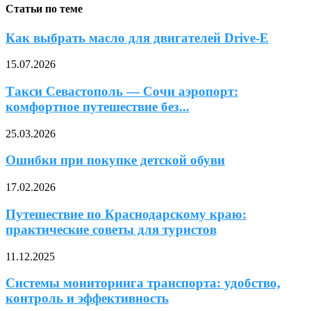
Статьи по теме
Как выбрать масло для двигателей Drive-E
15.07.2026
Такси Севастополь — Сочи аэропорт:
комфортное путешествие без...
25.03.2026
Ошибки при покупке детской обуви
17.02.2026
Путешествие по Краснодарскому краю:
практические советы для туристов
11.12.2025
Системы мониторинга транспорта: удобство,
контроль и эффективность