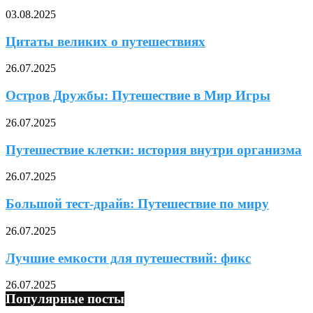
03.08.2025
Цитаты великих о путешествиях
26.07.2025
Остров Дружбы: Путешествие в Мир Игры
26.07.2025
Путешествие клетки: история внутри организма
26.07.2025
Большой тест-драйв: Путешествие по миру
26.07.2025
Лучшие емкости для путешествий: фикс
26.07.2025
Популярные посты