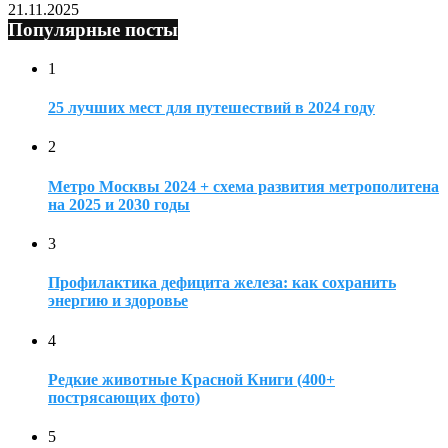
21.11.2025
Популярные посты
1
25 лучших мест для путешествий в 2024 году
2
Метро Москвы 2024 + схема развития метрополитена
на 2025 и 2030 годы
3
Профилактика дефицита железа: как сохранить
энергию и здоровье
4
Редкие животные Красной Книги (400+
пострясающих фото)
5