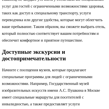
услуг для гостей с ограниченными возможностями здоровья,
таких как доступ к специальному транспорту, услуги
переводчика или другие удобства, которые могут облегчить
ваше пребывание. Таким образом, вы сможете выбрать отель,
который полностью соответствует вашим потребностям и
обеспечит комфортное и приятное путешествие.
Доступные экскурсии и
достопримечательности
Начните с посещения музеев, которые предлагают
специальные программы для людей с ограниченными
возможностями. Например, Государственный музей
изобразительных искусств имени А.С. Пушкина в Москве
имеет специальные маршруты для посетителей с
инвалидностью, а также предоставляет услуги