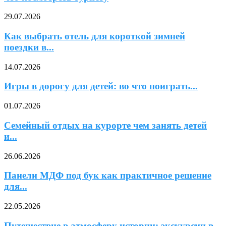
29.07.2026
Как выбрать отель для короткой зимней
поездки в...
14.07.2026
Игры в дорогу для детей: во что поиграть...
01.07.2026
Семейный отдых на курорте чем занять детей
и...
26.06.2026
Панели МДФ под бук как практичное решение
для...
22.05.2026
Путешествие в атмосферу истории: экскурсии в