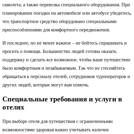
самолета, а также перевозка специального оборудования. При
планировании поездки на автомобиле или автобусе убедитесь,
что транспортное средство оборудовано специальными
приспособлениями для комфортного передвижения.
И последнее, но не менее важное – не бойтесь спрашивать и
просить о помощи. Большинство людей готовы оказать
поддержку и сделать все возможное, чтобы ваше путешествие
было комфортным и незабываемым. Так что не стесняйтесь
обращаться к персоналу отелей, сотрудников туроператоров и
других людей, которые могут вам помочь.
Специальные требования и услуги в
отелях
При выборе отеля для путешествия с ограниченными
возможностями здоровья важно учитывать наличие