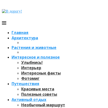
Главная
Архитектура
Растения и животные
Интересное и полезное
Улыбнись!
Интерьер
Интересные факты
Фотомиг
Путешествия
Красивые места
Полезные советы
Активный отдых
Необычный маршрут