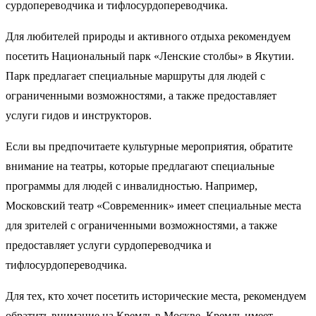
сурдопереводчика и тифлосурдопереводчика.
Для любителей природы и активного отдыха рекомендуем
посетить Национальный парк «Ленские столбы» в Якутии.
Парк предлагает специальные маршруты для людей с
ограниченными возможностями, а также предоставляет
услуги гидов и инструкторов.
Если вы предпочитаете культурные мероприятия, обратите
внимание на театры, которые предлагают специальные
программы для людей с инвалидностью. Например,
Московский театр «Современник» имеет специальные места
для зрителей с ограниченными возможностями, а также
предоставляет услуги сурдопереводчика и
тифлосурдопереводчика.
Для тех, кто хочет посетить исторические места, рекомендуем
обратить внимание на Кремль в Москве. Кремль имеет