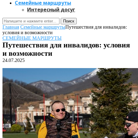
Семейные маршруты
Интересный досуг
Поиск
Главная
Семейные маршруты
Путешествия для инвалидов:
условия и возможности
СЕМЕЙНЫЕ МАРШРУТЫ
Путешествия для инвалидов: условия
и возможности
24.07.2025