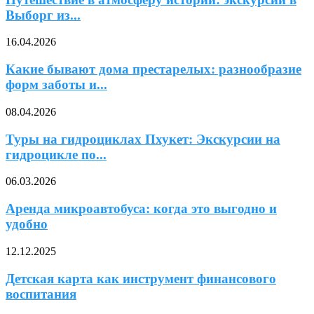
Выборг из...
16.04.2026
Какие бывают дома престарелых: разнообразие
форм заботы и...
08.04.2026
Туры на гидроциклах Пхукет: Экскурсии на
гидроцикле по...
06.03.2026
Аренда микроавтобуса: когда это выгодно и
удобно
12.12.2025
Детская карта как инструмент финансового
воспитания