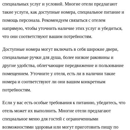
специальных услуг и условий. Многие отели предлагают
такие услуги, как доступные номера, специальное питание и
помощь персонала. Рекомендуем связаться с отелем
напрямую, чтобы уточнить наличие этих услуг и убедиться,
что они соответствуют вашим потребностям.
Доступные номера могут включать в себя широкие двери,
специальные ручки для душа, более низкие раковины и
другие удобства, облегчающие передвижение и пользование
помещением. Уточните у отеля, есть ли в наличии такие
номера и соответствуют ли они вашим конкретным
потребностям.
Если у вас есть особые требования к питанию, убедитесь, что
отель может их выполнить. Многие отели предлагают
специальное меню для гостей с ограниченными
возможностями здоровья или могут приготовить пищу по