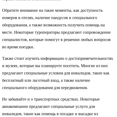
Обратите внимание на такие моменты, как доступность
номеров в отелях, наличие пандусов и специального
оборудования, а также возможность получить помощь на
месте. Некоторые туроператоры предлагают сопровождение
специалистов, которые помогут в решении любых вопросов
во время поездки.
Также стоит изучить информацию о достопримечательностях
и музеях, которые вы планируете посетить. Многие из них
предлагают специальные условия для инвалидов, такие как
бесплатный или льготный вход, а также наличие
специального оборудования для передвижения.
Не забывайте и о транспортных средствах. Некоторые
авиакомпании предлагают специальные услуги для
инвалидов, такие как помощь в посадке и высадке из