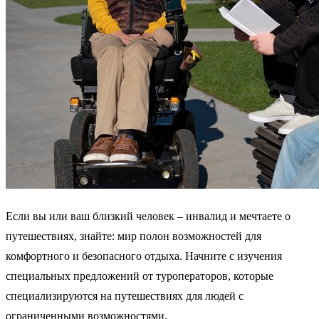
Если вы или ваш близкий человек – инвалид и мечтаете о
путешествиях, знайте: мир полон возможностей для
комфортного и безопасного отдыха. Начните с изучения
специальных предложений от туроператоров, которые
специализируются на путешествиях для людей с
ограниченными возможностями.