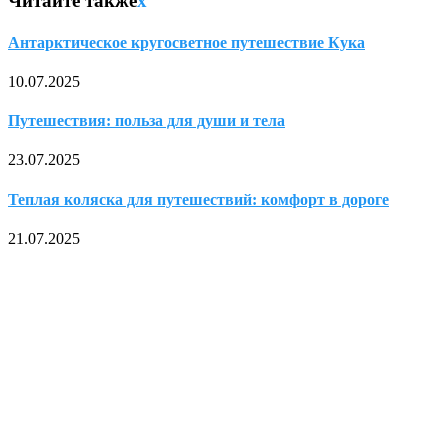
Читайте также
x
Антарктическое кругосветное путешествие Кука
10.07.2025
Путешествия: польза для души и тела
23.07.2025
Теплая коляска для путешествий: комфорт в дороге
21.07.2025