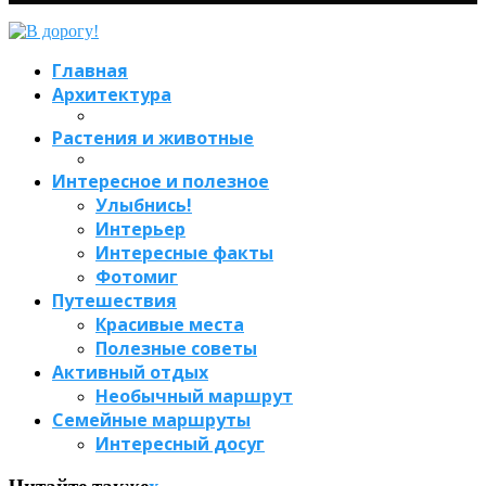
Главная
Архитектура
Растения и животные
Интересное и полезное
Улыбнись!
Интерьер
Интересные факты
Фотомиг
Путешествия
Красивые места
Полезные советы
Активный отдых
Необычный маршрут
Семейные маршруты
Интересный досуг