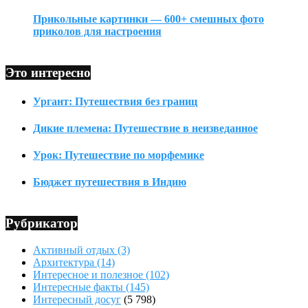
Прикольные картинки — 600+ смешных фото
приколов для настроения
Это интересно
Ургант: Путешествия без границ
Дикие племена: Путешествие в неизведанное
Урок: Путешествие по морфемике
Бюджет путешествия в Индию
Рубрикатор
Активный отдых
(3)
Архитектура
(14)
Интересное и полезное
(102)
Интересные факты
(145)
Интересный досуг
(5 798)