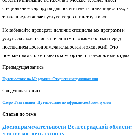
специальные маршруты для посетителей с инвалидностью, а
также предоставляет услуги гидов и инструкторов.
Не забывайте проверять наличие специальных программ и
услуг для людей с ограниченными возможностями перед
посещением достопримечательностей и экскурсий. Это
поможет вам спланировать комфортный и безопасный отдых.
Предыдущая запись
Путешествие по Мордовии: Открытия и приключения
Следующая запись
Озеро Танганьика: Путешествие по африканской жемчужине
Статьи по теме
Достопримечательности Волгоградской области:
что посмотреть туристу