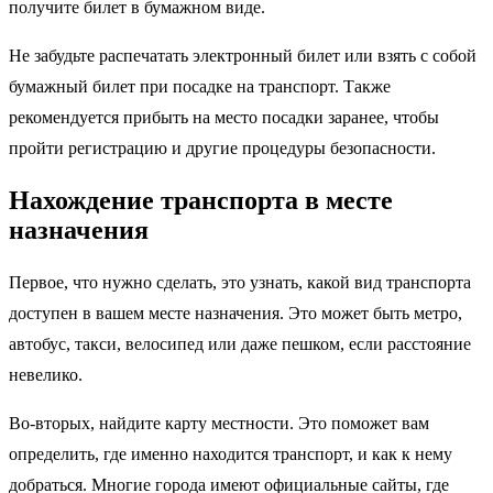
получите билет в бумажном виде.
Не забудьте распечатать электронный билет или взять с собой
бумажный билет при посадке на транспорт. Также
рекомендуется прибыть на место посадки заранее, чтобы
пройти регистрацию и другие процедуры безопасности.
Нахождение транспорта в месте
назначения
Первое, что нужно сделать, это узнать, какой вид транспорта
доступен в вашем месте назначения. Это может быть метро,
автобус, такси, велосипед или даже пешком, если расстояние
невелико.
Во-вторых, найдите карту местности. Это поможет вам
определить, где именно находится транспорт, и как к нему
добраться. Многие города имеют официальные сайты, где