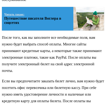
Читать также:
Путешествие писателя Воглера в
соцсетях
После того, как вы заполните все необходимые поля, вам
нужно будет выбрать способ оплаты. Многие сайты
принимают кредитные карты, а некоторые также принимают
электронные платежи, такие как PayPal. После оплаты вы
получите электронный билет на свой адрес электронной
почты.
Если вы предпочитаете заказать билет лично, вам нужно будет
посетить офис перевозчика или билетную кассу. При себе
нужно иметь удостоверение личности и наличные или
кредитную карту для оплаты билета. После оплаты вы