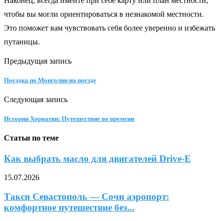
Наконец, всегда имейте при себе карту или план местности,
чтобы вы могли ориентироваться в незнакомой местности.
Это поможет вам чувствовать себя более уверенно и избежать
путаницы.
Предыдущая запись
Поездка по Монголии на поезде
Следующая запись
История Хорватии: Путешествие во времени
Статьи по теме
Как выбрать масло для двигателей Drive-E
15.07.2026
Такси Севастополь — Сочи аэропорт:
комфортное путешествие без...