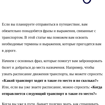
Если вы планируете отправиться в путешествие, вам
обязательно понадобятся фразы и выражения, связанные с
транспортом. В этой статье мы поможем вам освоить
необходимые термины и выражения, которые пригодятся вам
в дороге.
Начнем с основных фраз, которые помогут вам забронировать
билет и добраться до места назначения. Например, чтобы
узнать расписание движения транспорта, вы можете спросить:
«Какой транспорт ходит в такое-то место и во сколько?»
Или, если вы уже знаете расписание, можно спросить:
«Когда
отправляется следующий транспорт в такое-то место?»
Когда вы уже в пути, бывает полезно знать, как спрашивать