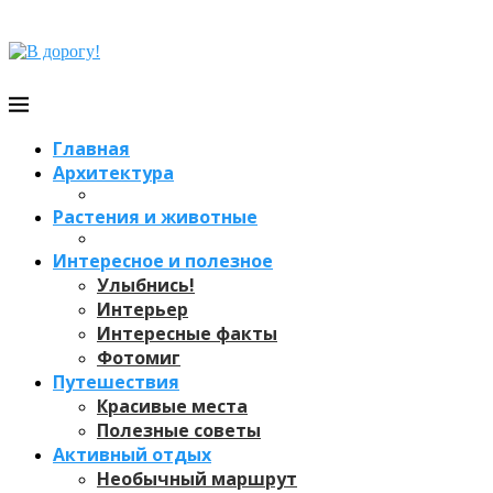
Главная
Архитектура
Растения и животные
Интересное и полезное
Улыбнись!
Интерьер
Интересные факты
Фотомиг
Путешествия
Красивые места
Полезные советы
Активный отдых
Необычный маршрут