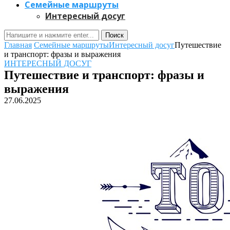
Семейные маршруты
Интересный досуг
Поиск
Главная
Семейные маршруты
Интересный досуг
Путешествие
и транспорт: фразы и выражения
ИНТЕРЕСНЫЙ ДОСУГ
Путешествие и транспорт: фразы и
выражения
27.06.2025