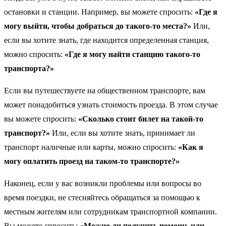
остановки и станции. Например, вы можете спросить:
«Где я
могу выйти, чтобы добраться до такого-то места?»
Или,
если вы хотите знать, где находится определенная станция,
можно спросить:
«Где я могу найти станцию такого-то
транспорта?»
Если вы путешествуете на общественном транспорте, вам
может понадобиться узнать стоимость проезда. В этом случае
вы можете спросить:
«Сколько стоит билет на такой-то
транспорт?»
Или, если вы хотите знать, принимает ли
транспорт наличные или карты, можно спросить:
«Как я
могу оплатить проезд на таком-то транспорте?»
Наконец, если у вас возникли проблемы или вопросы во
время поездки, не стесняйтесь обращаться за помощью к
местным жителям или сотрудникам транспортной компании.
Вы можете спросить:
«Можно ли получить помощь или