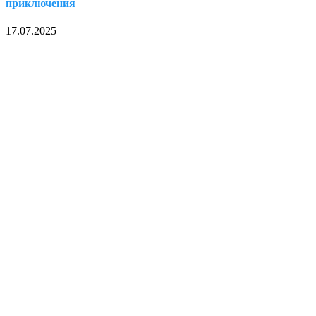
приключения
17.07.2025