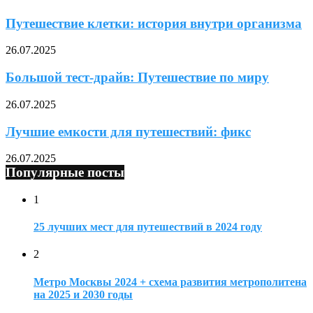
Путешествие клетки: история внутри организма
26.07.2025
Большой тест-драйв: Путешествие по миру
26.07.2025
Лучшие емкости для путешествий: фикс
26.07.2025
Популярные посты
1
25 лучших мест для путешествий в 2024 году
2
Метро Москвы 2024 + схема развития метрополитена
на 2025 и 2030 годы