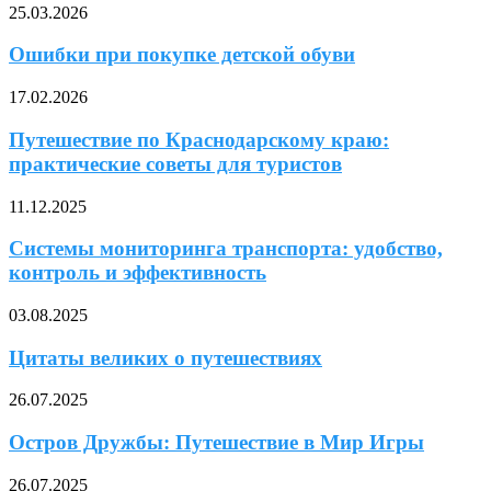
25.03.2026
Ошибки при покупке детской обуви
17.02.2026
Путешествие по Краснодарскому краю:
практические советы для туристов
11.12.2025
Системы мониторинга транспорта: удобство,
контроль и эффективность
03.08.2025
Цитаты великих о путешествиях
26.07.2025
Остров Дружбы: Путешествие в Мир Игры
26.07.2025