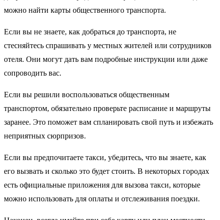
можно найти карты общественного транспорта.
Если вы не знаете, как добраться до транспорта, не
стесняйтесь спрашивать у местных жителей или сотрудников
отеля. Они могут дать вам подробные инструкции или даже
сопроводить вас.
Если вы решили воспользоваться общественным
транспортом, обязательно проверьте расписание и маршруты
заранее. Это поможет вам спланировать свой путь и избежать
неприятных сюрпризов.
Если вы предпочитаете такси, убедитесь, что вы знаете, как
его вызвать и сколько это будет стоить. В некоторых городах
есть официальные приложения для вызова такси, которые
можно использовать для оплаты и отслеживания поездки.