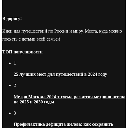
В дорогу!
Идеи для путешествий по России и миру. Места, куда можно
поехать с детьми всей семьёй
ТОП популярности
1
25 лучших мест для путешествий в 2024 году
2
Метро Москвы 2024 + схема развития метрополитена
на 2025 и 2030 годы
3
Профилактика дефицита железа: как сохранить