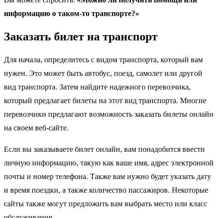
информацию о таком-то транспорте?»
Заказать билет на транспорт
Для начала, определитесь с видом транспорта, который вам
нужен. Это может быть автобус, поезд, самолет или другой
вид транспорта. Затем найдите надежного перевозчика,
который предлагает билеты на этот вид транспорта. Многие
перевозчики предлагают возможность заказать билеты онлайн
на своем веб-сайте.
Если вы заказываете билет онлайн, вам понадобится ввести
личную информацию, такую как ваше имя, адрес электронной
почты и номер телефона. Также вам нужно будет указать дату
и время поездки, а также количество пассажиров. Некоторые
сайты также могут предложить вам выбрать место или класс
обслуживания.