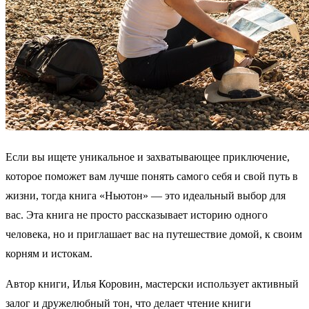
Если вы ищете уникальное и захватывающее приключение,
которое поможет вам лучше понять самого себя и свой путь в
жизни, тогда книга «Ньютон» — это идеальный выбор для
вас. Эта книга не просто рассказывает историю одного
человека, но и приглашает вас на путешествие домой, к своим
корням и истокам.
Автор книги, Илья Коровин, мастерски использует активный
залог и дружелюбный тон, что делает чтение книги