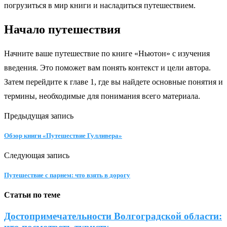
погрузиться в мир книги и насладиться путешествием.
Начало путешествия
Начните ваше путешествие по книге «Ньютон» с изучения
введения. Это поможет вам понять контекст и цели автора.
Затем перейдите к главе 1, где вы найдете основные понятия и
термины, необходимые для понимания всего материала.
Предыдущая запись
Обзор книги «Путешествие Гулливера»
Следующая запись
Путешествие с парнем: что взять в дорогу
Статьи по теме
Достопримечательности Волгоградской области: