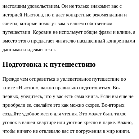
настоящим удовольствием. Он не только знакомит вас с
историей Ньютона, но и дает конкретные рекомендации и
советы, которые помогут вам в вашем собственном
путешествии. Коровин не использует общие фразы и клише, а
вместо этого предлагает читателю насыщенный конкретными
данными и идеями текст.
Подготовка к путешествию
Прежде чем отправиться в увлекательное путешествие по
книге «Ньютон», важно правильно подготовиться. Во-
первых, убедитесь, что у вас есть сама книга. Если вы еще не
приобрели ее, сделайте это как можно скорее. Во-вторых,
создайте удобное место для чтения. Это может быть тихое
уголок в вашей квартире или уютное кресло в парке. Важно,
чтобы ничего не отвлекало вас от погружения в мир книги.