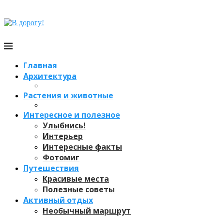
Главная
Архитектура
Растения и животные
Интересное и полезное
Улыбнись!
Интерьер
Интересные факты
Фотомиг
Путешествия
Красивые места
Полезные советы
Активный отдых
Необычный маршрут