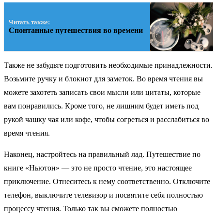
Читать также:
Спонтанные путешествия во времени
Также не забудьте подготовить необходимые принадлежности.
Возьмите ручку и блокнот для заметок. Во время чтения вы
можете захотеть записать свои мысли или цитаты, которые
вам понравились. Кроме того, не лишним будет иметь под
рукой чашку чая или кофе, чтобы согреться и расслабиться во
время чтения.
Наконец, настройтесь на правильный лад. Путешествие по
книге «Ньютон» — это не просто чтение, это настоящее
приключение. Отнеситесь к нему соответственно. Отключите
телефон, выключите телевизор и посвятите себя полностью
процессу чтения. Только так вы сможете полностью