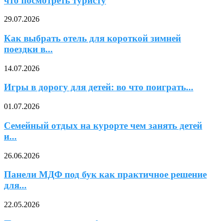
что посмотреть туристу
29.07.2026
Как выбрать отель для короткой зимней
поездки в...
14.07.2026
Игры в дорогу для детей: во что поиграть...
01.07.2026
Семейный отдых на курорте чем занять детей
и...
26.06.2026
Панели МДФ под бук как практичное решение
для...
22.05.2026