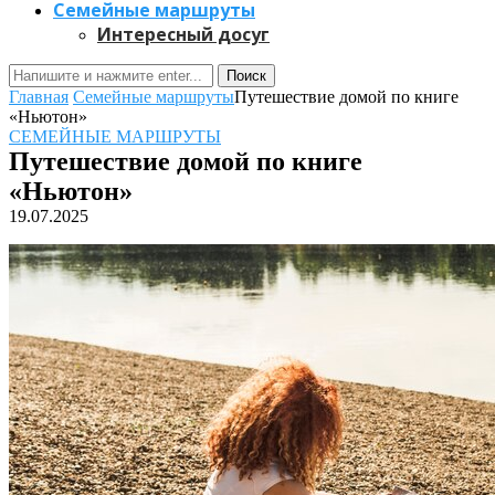
Семейные маршруты
Интересный досуг
Поиск
Главная
Семейные маршруты
Путешествие домой по книге
«Ньютон»
СЕМЕЙНЫЕ МАРШРУТЫ
Путешествие домой по книге
«Ньютон»
19.07.2025