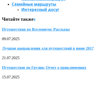
Семейные маршруты
Интересный досуг
Читайте также
x
Путешествия во Вселенную: Рассказы
09.07.2025
Лучшие направления для путешествий в июне 2017
21.07.2025
Путешествие по Грузии: Отчет о приключениях
15.07.2025