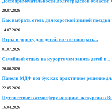
Достопримечательности Волгоградской области: 
29.07.2026
Как выбрать отель для короткой зимней поездки в
14.07.2026
Игры в дорогу для детей: во что поиграть...
01.07.2026
Семейный отдых на курорте чем занять детей и...
26.06.2026
Панели МДФ под бук как практичное решение для
22.05.2026
Путешествие в атмосферу истории: экскурсии в Вы
16.04.2026