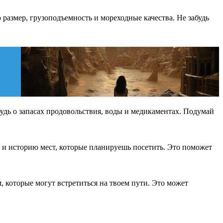
 размер, грузоподъемность и мореходные качества. Не забудь
будь о запасах продовольствия, воды и медикаментах. Подумай
 и историю мест, которые планируешь посетить. Это поможет
 которые могут встретиться на твоем пути. Это может