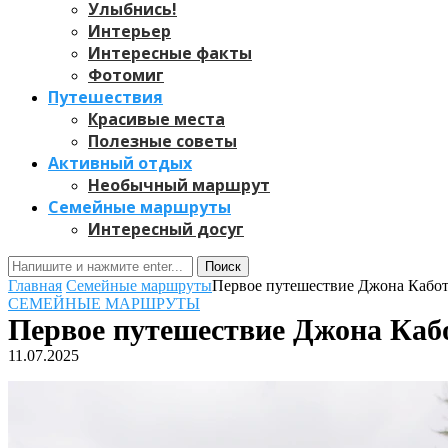
Улыбнись!
Интерьер
Интересные факты
Фотомиг
Путешествия
Красивые места
Полезные советы
Активный отдых
Необычный маршрут
Семейные маршруты
Интересный досуг
Поиск
Главная
Семейные маршруты
Первое путешествие Джона Кабо
СЕМЕЙНЫЕ МАРШРУТЫ
Первое путешествие Джона Каб
11.07.2025