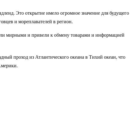
дленд. Это открытие имело огромное значение для будущего
овцев и мореплавателей в регион.
ыли мирными и привели к обмену товарами и информацией
дный проход из Атлантического океана в Тихий океан, что
Америки.