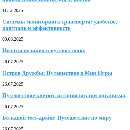
11.12.2025
Системы мониторинга транспорта: удобство,
контроль и эффективность
03.08.2025
Цитаты великих о путешествиях
26.07.2025
Остров Дружбы: Путешествие в Мир Игры
26.07.2025
Путешествие клетки: история внутри организма
26.07.2025
Большой тест-драйв: Путешествие по миру
26.07.2025