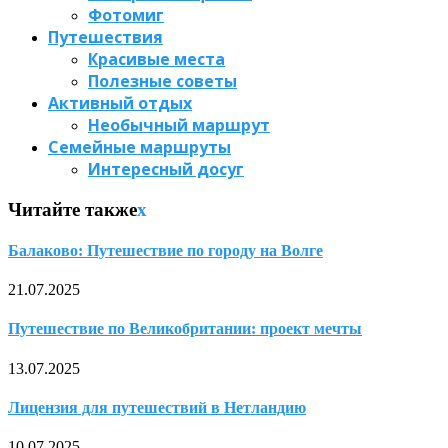
Фотомиг
Путешествия
Красивые места
Полезные советы
Активный отдых
Необычный маршрут
Семейные маршруты
Интересный досуг
Читайте также
x
Балаково: Путешествие по городу на Волге
21.07.2025
Путешествие по Великобритании: проект мечты
13.07.2025
Лицензия для путешествий в Нетландию
10.07.2025