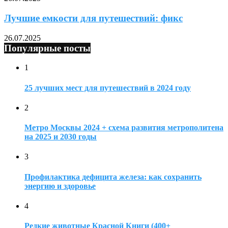
Лучшие емкости для путешествий: фикс
26.07.2025
Популярные посты
1
25 лучших мест для путешествий в 2024 году
2
Метро Москвы 2024 + схема развития метрополитена
на 2025 и 2030 годы
3
Профилактика дефицита железа: как сохранить
энергию и здоровье
4
Редкие животные Красной Книги (400+