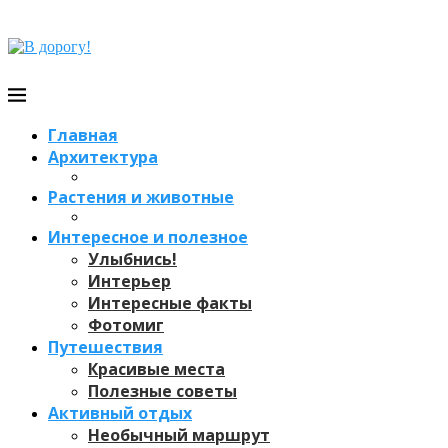
Главная
Архитектура
Растения и животные
Интересное и полезное
Улыбнись!
Интерьер
Интересные факты
Фотомиг
Путешествия
Красивые места
Полезные советы
Активный отдых
Необычный маршрут