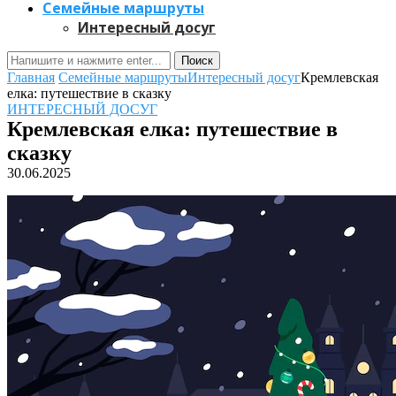
Семейные маршруты
Интересный досуг
Поиск
Главная
Семейные маршруты
Интересный досуг
Кремлевская
елка: путешествие в сказку
ИНТЕРЕСНЫЙ ДОСУГ
Кремлевская елка: путешествие в
сказку
30.06.2025