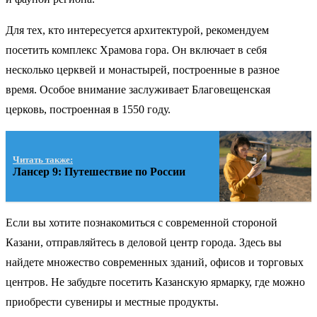
Для тех, кто интересуется архитектурой, рекомендуем
посетить комплекс Храмова гора. Он включает в себя
несколько церквей и монастырей, построенные в разное
время. Особое внимание заслуживает Благовещенская
церковь, построенная в 1550 году.
Читать также:
Лансер 9: Путешествие по России
Если вы хотите познакомиться с современной стороной
Казани, отправляйтесь в деловой центр города. Здесь вы
найдете множество современных зданий, офисов и торговых
центров. Не забудьте посетить Казанскую ярмарку, где можно
приобрести сувениры и местные продукты.