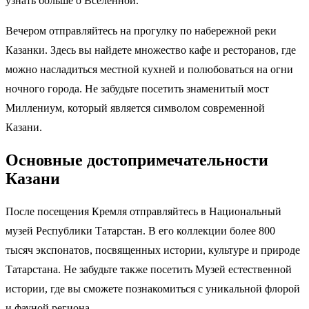
узнать больше о Вселенной.
Вечером отправляйтесь на прогулку по набережной реки
Казанки. Здесь вы найдете множество кафе и ресторанов, где
можно насладиться местной кухней и полюбоваться на огни
ночного города. Не забудьте посетить знаменитый мост
Миллениум, который является символом современной
Казани.
Основные достопримечательности
Казани
После посещения Кремля отправляйтесь в Национальный
музей Республики Татарстан. В его коллекции более 800
тысяч экспонатов, посвященных истории, культуре и природе
Татарстана. Не забудьте также посетить Музей естественной
истории, где вы сможете познакомиться с уникальной флорой
и фауной региона.