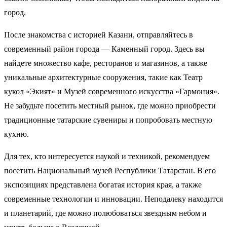
город.
После знакомства с историей Казани, отправляйтесь в
современный район города — Каменный город. Здесь вы
найдете множество кафе, ресторанов и магазинов, а также
уникальные архитектурные сооружения, такие как Театр
кукол «Экият» и Музей современного искусства «Гармония».
Не забудьте посетить местный рынок, где можно приобрести
традиционные татарские сувениры и попробовать местную
кухню.
Для тех, кто интересуется наукой и техникой, рекомендуем
посетить Национальный музей Республики Татарстан. В его
экспозициях представлена богатая история края, а также
современные технологии и инновации. Неподалеку находится
и планетарий, где можно полюбоваться звездным небом и