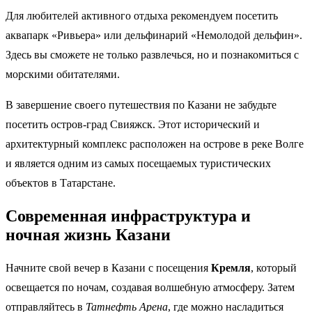
Для любителей активного отдыха рекомендуем посетить
аквапарк «Ривьера» или дельфинарий «Немолодой дельфин».
Здесь вы сможете не только развлечься, но и познакомиться с
морскими обитателями.
В завершение своего путешествия по Казани не забудьте
посетить остров-град Свияжск. Этот исторический и
архитектурный комплекс расположен на острове в реке Волге
и является одним из самых посещаемых туристических
объектов в Татарстане.
Современная инфраструктура и
ночная жизнь Казани
Начните свой вечер в Казани с посещения
Кремля
, который
освещается по ночам, создавая волшебную атмосферу. Затем
отправляйтесь в
Татнефть Арена
, где можно насладиться