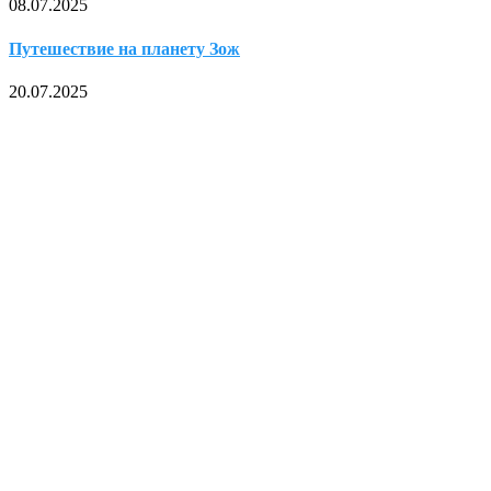
08.07.2025
Путешествие на планету Зож
20.07.2025