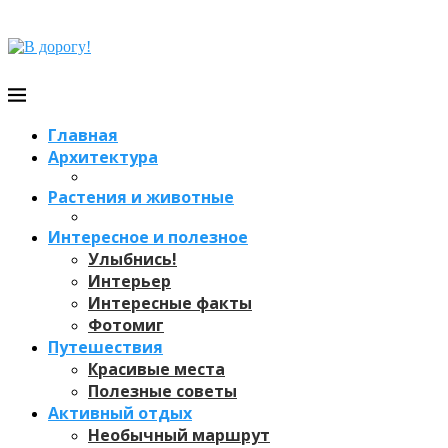
Главная
Архитектура
Растения и животные
Интересное и полезное
Улыбнись!
Интерьер
Интересные факты
Фотомиг
Путешествия
Красивые места
Полезные советы
Активный отдых
Необычный маршрут