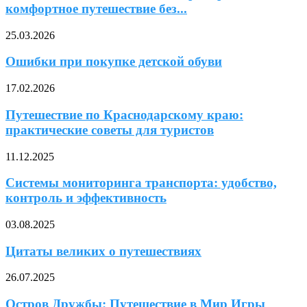
комфортное путешествие без...
25.03.2026
Ошибки при покупке детской обуви
17.02.2026
Путешествие по Краснодарскому краю:
практические советы для туристов
11.12.2025
Системы мониторинга транспорта: удобство,
контроль и эффективность
03.08.2025
Цитаты великих о путешествиях
26.07.2025
Остров Дружбы: Путешествие в Мир Игры