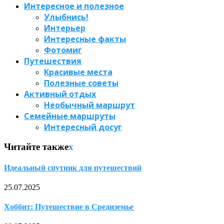
Интересное и полезное
Улыбнись!
Интерьер
Интересные факты
Фотомиг
Путешествия
Красивые места
Полезные советы
Активный отдых
Необычный маршрут
Семейные маршруты
Интересный досуг
Читайте также
x
Идеальный спутник для путешествий
25.07.2025
Хоббит: Путешествие в Средиземье