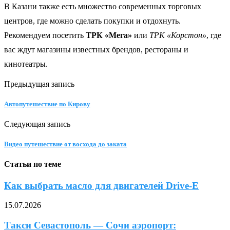
В Казани также есть множество современных торговых
центров, где можно сделать покупки и отдохнуть.
Рекомендуем посетить
ТРК «Мега»
или
ТРК «Корстон»
, где
вас ждут магазины известных брендов, рестораны и
кинотеатры.
Предыдущая запись
Автопутешествие по Кирову
Следующая запись
Видео путешествие от восхода до заката
Статьи по теме
Как выбрать масло для двигателей Drive-E
15.07.2026
Такси Севастополь — Сочи аэропорт: