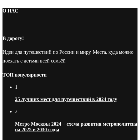
О НАС
В дорогу!
Идеи для путешествий по России и миру. Места, куда можно
поехать с детьми всей семьёй
ТОП популярности
1
25 лучших мест для путешествий в 2024 году
2
Метро Москвы 2024 + схема развития метрополитена
на 2025 и 2030 годы