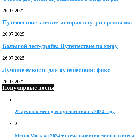
26.07.2025
Путешествие клетки: история внутри организма
26.07.2025
Большой тест-драйв: Путешествие по миру
26.07.2025
Лучшие емкости для путешествий: фикс
26.07.2025
Популярные посты
1
25 лучших мест для путешествий в 2024 году
2
Метро Москвы 2024 + схема развития метрополитена