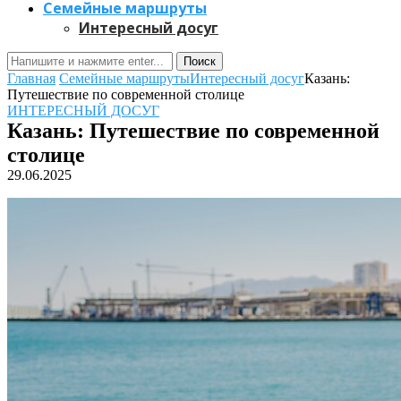
Семейные маршруты
Интересный досуг
Поиск
Главная
Семейные маршруты
Интересный досуг
Казань:
Путешествие по современной столице
ИНТЕРЕСНЫЙ ДОСУГ
Казань: Путешествие по современной
столице
29.06.2025