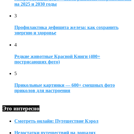
на 2025 и 2030 годы
3
Профилактика дефицита железа: как сохранить
энергию и здоровье
4
Редкие животные Красной Книги (400+
пострясающих фото)
5
Прикольные картинки — 600+ смешных фото
приколов для настроения
Это интересно
Смотреть онлайн: Путешествие Кэрол
Недостатки путешествий на лошадях