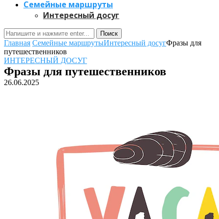
Семейные маршруты
Интересный досуг
Поиск
Главная
Семейные маршруты
Интересный досуг
Фразы для
путешественников
ИНТЕРЕСНЫЙ ДОСУГ
Фразы для путешественников
26.06.2025