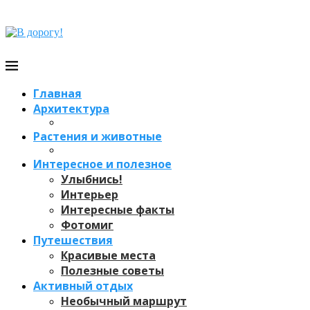
Главная
Архитектура
Растения и животные
Интересное и полезное
Улыбнись!
Интерьер
Интересные факты
Фотомиг
Путешествия
Красивые места
Полезные советы
Активный отдых
Необычный маршрут