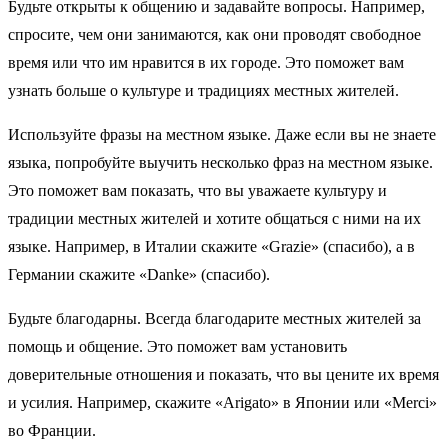
Будьте открыты к общению и задавайте вопросы. Например,
спросите, чем они занимаются, как они проводят свободное
время или что им нравится в их городе. Это поможет вам
узнать больше о культуре и традициях местных жителей.
Используйте фразы на местном языке. Даже если вы не знаете
языка, попробуйте выучить несколько фраз на местном языке.
Это поможет вам показать, что вы уважаете культуру и
традиции местных жителей и хотите общаться с ними на их
языке. Например, в Италии скажите «Grazie» (спасибо), а в
Германии скажите «Danke» (спасибо).
Будьте благодарны. Всегда благодарите местных жителей за
помощь и общение. Это поможет вам установить
доверительные отношения и показать, что вы цените их время
и усилия. Например, скажите «Arigato» в Японии или «Merci»
во Франции.