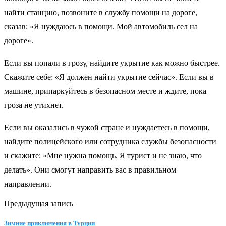
найти станцию, позвоните в службу помощи на дороге,
сказав: «Я нуждаюсь в помощи. Мой автомобиль сел на
дороге».
Если вы попали в грозу, найдите укрытие как можно быстрее.
Скажите себе: «Я должен найти укрытие сейчас». Если вы в
машине, припаркуйтесь в безопасном месте и ждите, пока
гроза не утихнет.
Если вы оказались в чужой стране и нуждаетесь в помощи,
найдите полицейского или сотрудника службы безопасности
и скажите: «Мне нужна помощь. Я турист и не знаю, что
делать». Они смогут направить вас в правильном
направлении.
Предыдущая запись
Зимние приключения в Турции