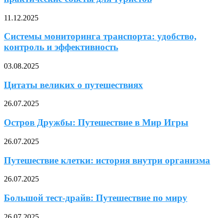
11.12.2025
Системы мониторинга транспорта: удобство,
контроль и эффективность
03.08.2025
Цитаты великих о путешествиях
26.07.2025
Остров Дружбы: Путешествие в Мир Игры
26.07.2025
Путешествие клетки: история внутри организма
26.07.2025
Большой тест-драйв: Путешествие по миру
26.07.2025