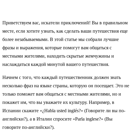
Приветствуем вас, искатели приключений! Вы в правильном
месте, если хотите узнать, как сделать ваши путешествия еще
более незабываемыми. В этой статье мы собрали лучшие
фразы и выражения, которые помогут вам общаться с
местными жителями, находить скрытые жемчужины и
наслаждаться каждой минутой вашего путешествия.
Начнем с того, что каждый путешественник должен знать
несколько фраз на языке страны, которую он посещает. Это не
только поможет вам общаться с местными жителями, но и
покажет им, что вы уважаете их культуру. Например, в
Испании скажите «¿Habla usted inglés?» (Говорите ли вы по-
английски?), а в Италии спросите «Parla inglese?» (Вы
говорите по-английски?).