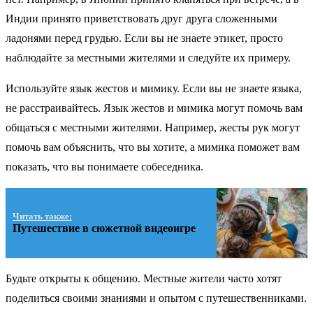
Индии принято приветствовать друг друга сложенными
ладонями перед грудью. Если вы не знаете этикет, просто
наблюдайте за местными жителями и следуйте их примеру.
Используйте язык жестов и мимику. Если вы не знаете языка,
не расстраивайтесь. Язык жестов и мимика могут помочь вам
общаться с местными жителями. Например, жесты рук могут
помочь вам объяснить, что вы хотите, а мимика поможет вам
показать, что вы понимаете собеседника.
Читать также:
Путешествие в сюжетной видеоигре
Будьте открыты к общению. Местные жители часто хотят
поделиться своими знаниями и опытом с путешественниками.