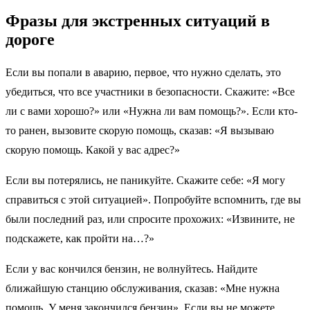
Фразы для экстренных ситуаций в
дороге
Если вы попали в аварию, первое, что нужно сделать, это
убедиться, что все участники в безопасности. Скажите: «Все
ли с вами хорошо?» или «Нужна ли вам помощь?». Если кто-
то ранен, вызовите скорую помощь, сказав: «Я вызываю
скорую помощь. Какой у вас адрес?»
Если вы потерялись, не паникуйте. Скажите себе: «Я могу
справиться с этой ситуацией». Попробуйте вспомнить, где вы
были последний раз, или спросите прохожих: «Извините, не
подскажете, как пройти на…?»
Если у вас кончился бензин, не волнуйтесь. Найдите
ближайшую станцию обслуживания, сказав: «Мне нужна
помощь. У меня закончился бензин». Если вы не можете