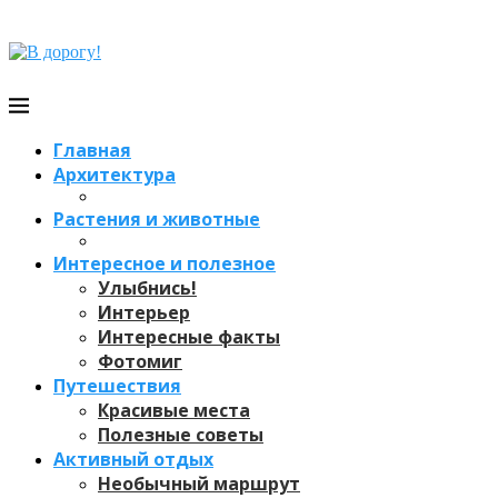
Главная
Архитектура
Растения и животные
Интересное и полезное
Улыбнись!
Интерьер
Интересные факты
Фотомиг
Путешествия
Красивые места
Полезные советы
Активный отдых
Необычный маршрут