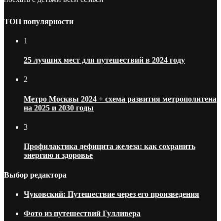
ТОП популярности
1
25 лучших мест для путешествий в 2024 году
2
Метро Москвы 2024 + схема развития метрополитена
на 2025 и 2030 годы
3
Профилактика дефицита железа: как сохранить
энергию и здоровье
Выбор редактора
Чуковский: Путешествие через его произведения
Фото из путешествий Гулливера