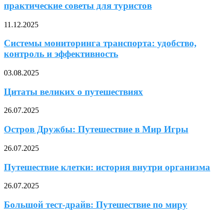
практические советы для туристов
11.12.2025
Системы мониторинга транспорта: удобство,
контроль и эффективность
03.08.2025
Цитаты великих о путешествиях
26.07.2025
Остров Дружбы: Путешествие в Мир Игры
26.07.2025
Путешествие клетки: история внутри организма
26.07.2025
Большой тест-драйв: Путешествие по миру