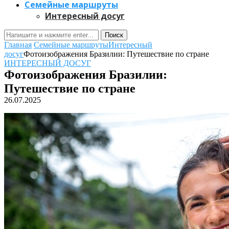
Семейные маршруты
Интересный досуг
Поиск
Главная
Семейные маршруты
Интересный
досуг
Фотоизображения Бразилии: Путешествие по стране
ИНТЕРЕСНЫЙ ДОСУГ
Фотоизображения Бразилии:
Путешествие по стране
26.07.2025