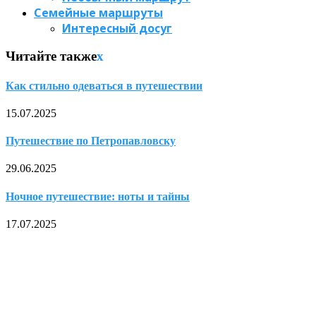
Семейные маршруты
Интересный досуг
Читайте также
x
Как стильно одеваться в путешествии
15.07.2025
Путешествие по Петропавловску
29.06.2025
Ночное путешествие: ноты и тайны
17.07.2025