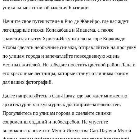
уникальные фотоизображения Бразилии.
Начните свое путешествие в Рио-де-Жанейро, где вас ждут
легендарные пляжи Копакабана и Ипанема, а также
знаменитая статуя Христа-Искупителя на горе Корковадо.
Чтобы сделать необычные снимки, отправляйтесь на прогулку
по улицам города и запечатлейте повседневную жизнь
местных жителей. Не забудьте посетить цветной район Лапа и
его красочные лестницы, которые станут отличным фоном
для ваших фотографий.
Далее направляйтесь в Сан-Паулу, где вас ждет множество
архитектурных и культурных достопримечательностей.
Прогуляйтесь по улицам города и сделайте снимки
современных зданий и небоскребов. Не упустите
возможность посетить Музей Искусства Сан-Паулу и Музей