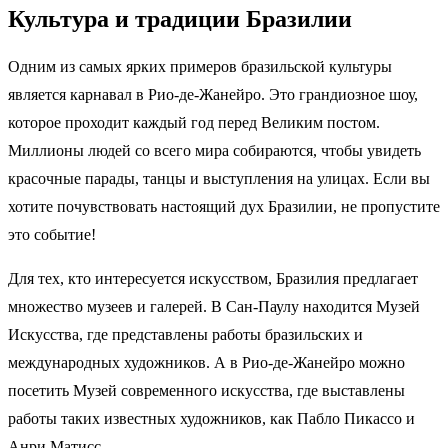
Культура и традиции Бразилии
Одним из самых ярких примеров бразильской культуры
является карнавал в Рио-де-Жанейро. Это грандиозное шоу,
которое проходит каждый год перед Великим постом.
Миллионы людей со всего мира собираются, чтобы увидеть
красочные парады, танцы и выступления на улицах. Если вы
хотите почувствовать настоящий дух Бразилии, не пропустите
это событие!
Для тех, кто интересуется искусством, Бразилия предлагает
множество музеев и галерей. В Сан-Паулу находится Музей
Искусства, где представлены работы бразильских и
международных художников. А в Рио-де-Жанейро можно
посетить Музей современного искусства, где выставлены
работы таких известных художников, как Пабло Пикассо и
Анри Матисс.