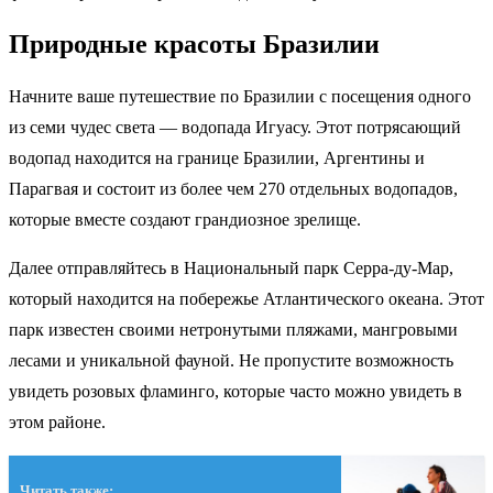
Природные красоты Бразилии
Начните ваше путешествие по Бразилии с посещения одного
из семи чудес света — водопада Игуасу. Этот потрясающий
водопад находится на границе Бразилии, Аргентины и
Парагвая и состоит из более чем 270 отдельных водопадов,
которые вместе создают грандиозное зрелище.
Далее отправляйтесь в Национальный парк Серра-ду-Мар,
который находится на побережье Атлантического океана. Этот
парк известен своими нетронутыми пляжами, мангровыми
лесами и уникальной фауной. Не пропустите возможность
увидеть розовых фламинго, которые часто можно увидеть в
этом районе.
Читать также: