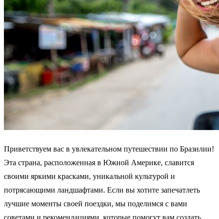
Приветствуем вас в увлекательном путешествии по Бразилии!
Эта страна, расположенная в Южной Америке, славится
своими яркими красками, уникальной культурой и
потрясающими ландшафтами. Если вы хотите запечатлеть
лучшие моменты своей поездки, мы поделимся с вами
советами и рекомендациями, которые помогут вам создать