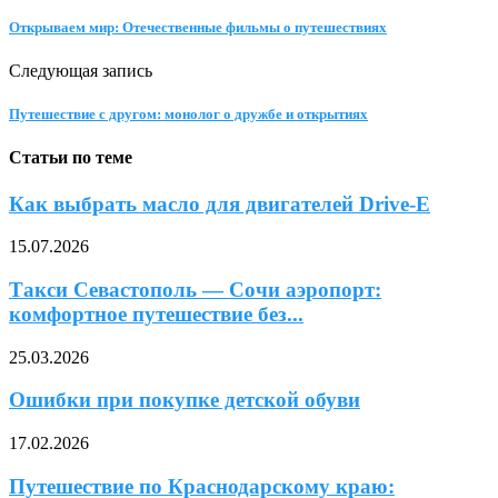
Открываем мир: Отечественные фильмы о путешествиях
Следующая запись
Путешествие с другом: монолог о дружбе и открытиях
Статьи по теме
Как выбрать масло для двигателей Drive-E
15.07.2026
Такси Севастополь — Сочи аэропорт:
комфортное путешествие без...
25.03.2026
Ошибки при покупке детской обуви
17.02.2026
Путешествие по Краснодарскому краю: