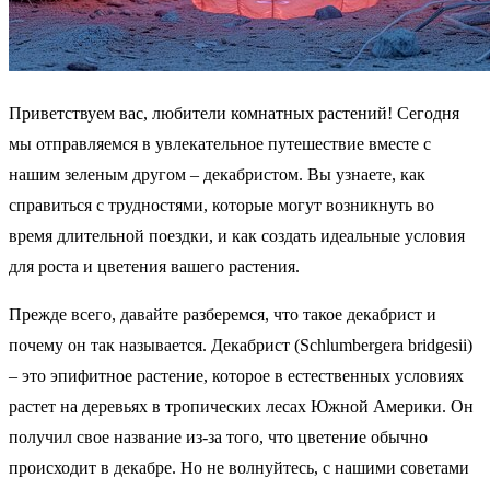
Приветствуем вас, любители комнатных растений! Сегодня
мы отправляемся в увлекательное путешествие вместе с
нашим зеленым другом – декабристом. Вы узнаете, как
справиться с трудностями, которые могут возникнуть во
время длительной поездки, и как создать идеальные условия
для роста и цветения вашего растения.
Прежде всего, давайте разберемся, что такое декабрист и
почему он так называется. Декабрист (Schlumbergera bridgesii)
– это эпифитное растение, которое в естественных условиях
растет на деревьях в тропических лесах Южной Америки. Он
получил свое название из-за того, что цветение обычно
происходит в декабре. Но не волнуйтесь, с нашими советами