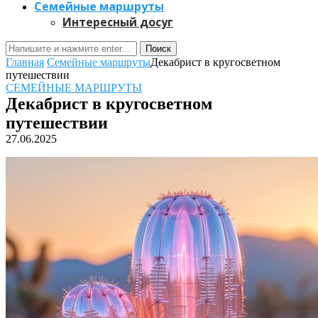
Семейные маршруты
Интересный досуг
Поиск
Главная
Семейные маршруты
Декабрист в кругосветном
путешествии
СЕМЕЙНЫЕ МАРШРУТЫ
Декабрист в кругосветном
путешествии
27.06.2025