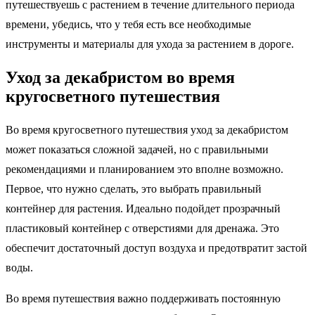
путешествуешь с растением в течение длительного периода
времени, убедись, что у тебя есть все необходимые
инструменты и материалы для ухода за растением в дороге.
Уход за декабристом во время
кругосветного путешествия
Во время кругосветного путешествия уход за декабристом
может показаться сложной задачей, но с правильными
рекомендациями и планированием это вполне возможно.
Первое, что нужно сделать, это выбрать правильный
контейнер для растения. Идеально подойдет прозрачный
пластиковый контейнер с отверстиями для дренажа. Это
обеспечит достаточный доступ воздуха и предотвратит застой
воды.
Во время путешествия важно поддерживать постоянную