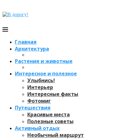
Главная
Архитектура
Растения и животные
Интересное и полезное
Улыбнись!
Интерьер
Интересные факты
Фотомиг
Путешествия
Красивые места
Полезные советы
Активный отдых
Необычный маршрут