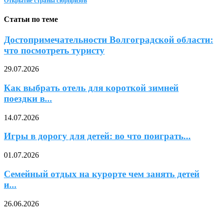
Открытие страны сюрпризов
Статьи по теме
Достопримечательности Волгоградской области:
что посмотреть туристу
29.07.2026
Как выбрать отель для короткой зимней
поездки в...
14.07.2026
Игры в дорогу для детей: во что поиграть...
01.07.2026
Семейный отдых на курорте чем занять детей
и...
26.06.2026