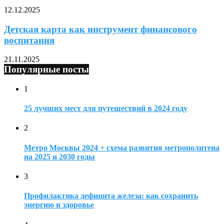
12.12.2025
Детская карта как инструмент финансового
воспитания
21.11.2025
Популярные посты
1
25 лучших мест для путешествий в 2024 году
2
Метро Москвы 2024 + схема развития метрополитена
на 2025 и 2030 годы
3
Профилактика дефицита железа: как сохранить
энергию и здоровье