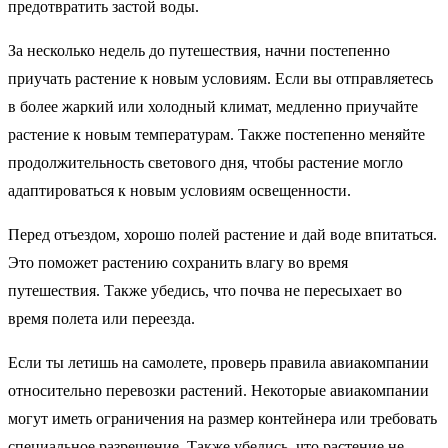
предотвратить застой воды.
За несколько недель до путешествия, начни постепенно
приучать растение к новым условиям. Если вы отправляетесь
в более жаркий или холодный климат, медленно приучайте
растение к новым температурам. Также постепенно меняйте
продолжительность светового дня, чтобы растение могло
адаптироваться к новым условиям освещенности.
Перед отъездом, хорошо полей растение и дай воде впитаться.
Это поможет растению сохранить влагу во время
путешествия. Также убедись, что почва не пересыхает во
время полета или переезда.
Если ты летишь на самолете, проверь правила авиакомпании
относительно перевозки растений. Некоторые авиакомпании
могут иметь ограничения на размер контейнера или требовать
специальное разрешение. Также убедись, что растение не