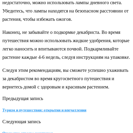
недостаточно, можно использовать лампы дневного света.
Убедитесь, что лампы находятся на безопасном расстоянии от
растения, чтобы избежать ожогов.
Наконец, не забывайте о подкормке декабриста. Во время
путешествия можно использовать жидкие удобрения, которые
легко наносить и впитываются почвой. Подкармливайте
растение каждые 4-6 недель, следуя инструкциям на упаковке.
Следуя этим рекомендациям, вы сможете успешно ухаживать
за декабристом во время кругосветного путешествия и
вернетесь домой с здоровым и красивым растением.
Предыдущая запись
Туризм и путешествия: открытия и впечатления
Следующая запись