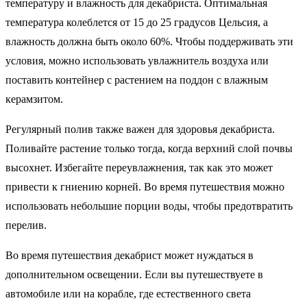
температуру и влажность для декабриста. Оптимальная
температура колеблется от 15 до 25 градусов Цельсия, а
влажность должна быть около 60%. Чтобы поддерживать эти
условия, можно использовать увлажнитель воздуха или
поставить контейнер с растением на поддон с влажным
керамзитом.
Регулярный полив также важен для здоровья декабриста.
Поливайте растение только тогда, когда верхний слой почвы
высохнет. Избегайте переувлажнения, так как это может
привести к гниению корней. Во время путешествия можно
использовать небольшие порции воды, чтобы предотвратить
перелив.
Во время путешествия декабрист может нуждаться в
дополнительном освещении. Если вы путешествуете в
автомобиле или на корабле, где естественного света