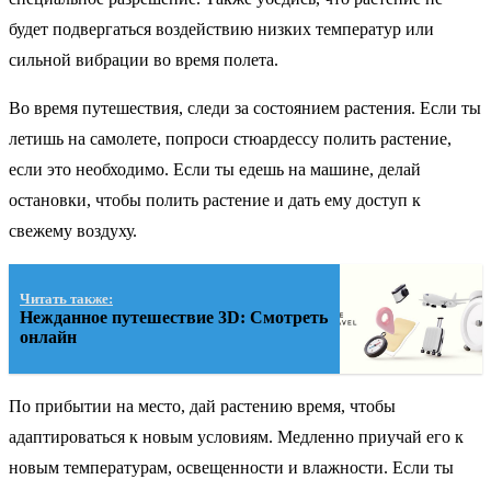
будет подвергаться воздействию низких температур или
сильной вибрации во время полета.
Во время путешествия, следи за состоянием растения. Если ты
летишь на самолете, попроси стюардессу полить растение,
если это необходимо. Если ты едешь на машине, делай
остановки, чтобы полить растение и дать ему доступ к
свежему воздуху.
Читать также:
Нежданное путешествие 3D: Смотреть
онлайн
По прибытии на место, дай растению время, чтобы
адаптироваться к новым условиям. Медленно приучай его к
новым температурам, освещенности и влажности. Если ты