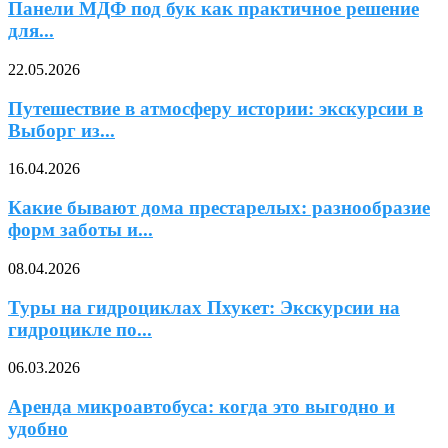
Панели МДФ под бук как практичное решение
для...
22.05.2026
Путешествие в атмосферу истории: экскурсии в
Выборг из...
16.04.2026
Какие бывают дома престарелых: разнообразие
форм заботы и...
08.04.2026
Туры на гидроциклах Пхукет: Экскурсии на
гидроцикле по...
06.03.2026
Аренда микроавтобуса: когда это выгодно и
удобно