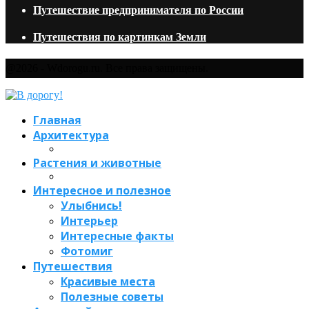
Путешествие предпринимателя по России
Путешествия по картинкам Земли
@2026 - Wdorogu.ru. Все права защищены.
Главная
Архитектура
Растения и животные
Интересное и полезное
Улыбнись!
Интерьер
Интересные факты
Фотомиг
Путешествия
Красивые места
Полезные советы