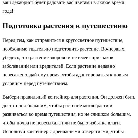
ваш декабрист будет радовать вас цветами в любое время
года!
Подготовка растения к путешествию
Перед тем, как отправиться в кругосветное путешествие,
необходимо тщательно подготовить растение. Во-первых,
убедись, что растение здорово и не имеет признаков
заболеваний или вредителей. Если растение недавно
пересажено, дай ему время, чтобы адаптироваться к новым
условиям перед путешествием.
Выбери правильный контейнер для растения. Он должен быть
достаточно большим, чтобы растение могло расти и
развиваться во время путешествия, но не слишком большим,
чтобы почва не пересыхала или не было избытка влаги.
Используй контейнер с дренажными отверстиями, чтобы